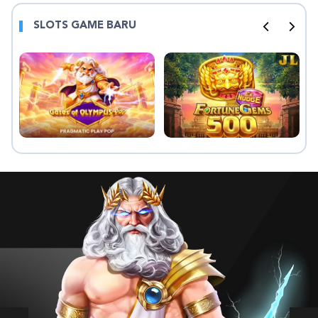
SLOTS GAME BARU
Mahjong Wins 2
re****3
IDR
461,200.00
Mahjong Wins 2
re****3
IDR
441,800.00
Mahjong Wins 2
re****3
IDR
436,000.00
Gates of Olympus Super Scatter
t****g
IDR
430,640.00
Mahjong Wins 2
re****3