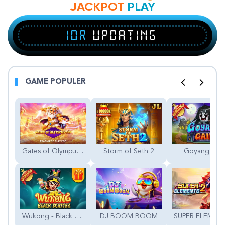
JACKPOT
PLAY
IDR
UPDATING
GAME POPULER
Gates of Olympus POP
Storm of Seth 2
Goyang Gai
Wukong - Black Scatter
DJ BOOM BOOM