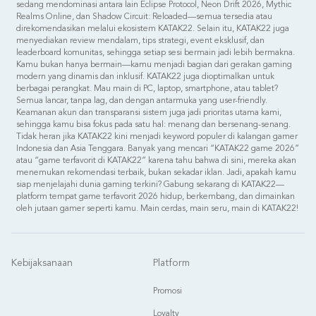
sedang mendominasi antara lain Eclipse Protocol, Neon Drift 2026, Mythic
Realms Online, dan Shadow Circuit: Reloaded—semua tersedia atau
direkomendasikan melalui ekosistem KATAK22. Selain itu, KATAK22 juga
menyediakan review mendalam, tips strategi, event eksklusif, dan
leaderboard komunitas, sehingga setiap sesi bermain jadi lebih bermakna.
Kamu bukan hanya bermain—kamu menjadi bagian dari gerakan gaming
modern yang dinamis dan inklusif. KATAK22 juga dioptimalkan untuk
berbagai perangkat. Mau main di PC, laptop, smartphone, atau tablet?
Semua lancar, tanpa lag, dan dengan antarmuka yang user-friendly.
Keamanan akun dan transparansi sistem juga jadi prioritas utama kami,
sehingga kamu bisa fokus pada satu hal: menang dan bersenang-senang.
Tidak heran jika KATAK22 kini menjadi keyword populer di kalangan gamer
Indonesia dan Asia Tenggara. Banyak yang mencari “KATAK22 game 2026”
atau “game terfavorit di KATAK22” karena tahu bahwa di sini, mereka akan
menemukan rekomendasi terbaik, bukan sekadar iklan. Jadi, apakah kamu
siap menjelajahi dunia gaming terkini? Gabung sekarang di KATAK22—
platform tempat game terfavorit 2026 hidup, berkembang, dan dimainkan
oleh jutaan gamer seperti kamu. Main cerdas, main seru, main di KATAK22!
Kebijaksanaan
Platform
Promosi
Loyalty