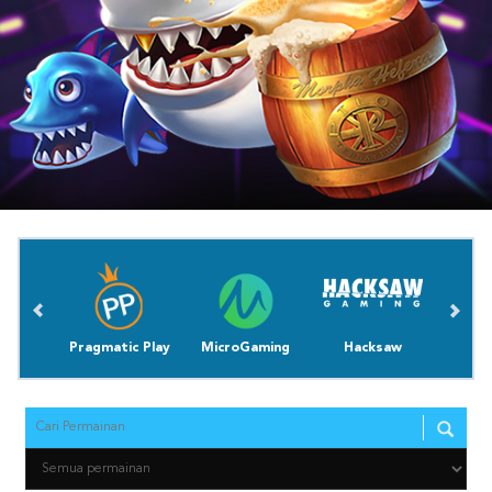
Pragmatic Play
MicroGaming
Hacksaw
King