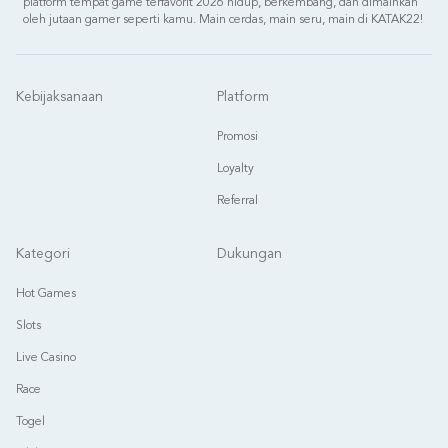
platform tempat game terfavorit 2026 hidup, berkembang, dan dimainkan
oleh jutaan gamer seperti kamu. Main cerdas, main seru, main di KATAK22!
Kebijaksanaan
Platform
Promosi
Loyalty
Referral
Kategori
Dukungan
Hot Games
Slots
Live Casino
Race
Togel