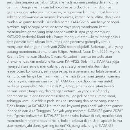
seru, dan terpercaya. Tahun 2026 menjadi momen penting dalam dunia
gaming. Dengan kemajuan teknologi seperti cloud gaming, AI-driven
gameplay, dan integrasi metaverse, para pemain kini menuntut lebih dari
sekadar grafis—mereka mencari komunitas, konten berkualitas, dan akses
mudah ke game terbaik. Di sinilah peran KATAK22: bukan hanya sebagai
platform, tapi sebagai panduan terpercaya yang membantu kamu
menemukan game yang benar-benar worth it. Apa yang membuat
KATAK22 berbeda? Kami tidak hanya mengikuti tren—kami menganalisis
data pemain aktif, ulasan komunitas, dan performa gameplay untuk
menyusun daftar game terfavorit 2026 secara objektif. Beberapa judul yang
sedang mendominasi antara lain Eclipse Protocol, Neon Drift 2026, Mythic
Realms Online, dan Shadow Circuit: Reloaded—semua tersedia atau
direkomendasikan melalui ekosistem KATAK22. Selain itu, KATAK22 juga
menyediakan review mendalam, tips strategi, event eksklusif, dan
leaderboard komunitas, sehingga setiap sesi bermain jadi lebih bermakna.
Kamu bukan hanya bermain—kamu menjadi bagian dari gerakan gaming
modern yang dinamis dan inklusif. KATAK22 juga dioptimalkan untuk
berbagai perangkat. Mau main di PC, laptop, smartphone, atau tablet?
Semua lancar, tanpa lag, dan dengan antarmuka yang user-friendly.
Keamanan akun dan transparansi sistem juga jadi prioritas utama kami,
sehingga kamu bisa fokus pada satu hal: menang dan bersenang-senang.
Tidak heran jika KATAK22 kini menjadi keyword populer di kalangan gamer
Indonesia dan Asia Tenggara. Banyak yang mencari “KATAK22 game 2026”
atau “game terfavorit di KATAK22” karena tahu bahwa di sini, mereka akan
menemukan rekomendasi terbaik, bukan sekadar iklan. Jadi, apakah kamu
siap menjelajahi dunia gaming terkini? Gabung sekarang di KATAK22—