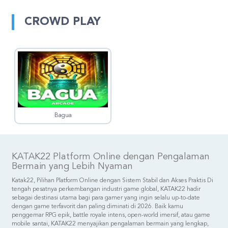
CROWD PLAY
Bagua
KATAK22 Platform Online dengan Pengalaman
Bermain yang Lebih Nyaman
Katak22, Pilihan Platform Online dengan Sistem Stabil dan Akses Praktis Di
tengah pesatnya perkembangan industri game global, KATAK22 hadir
sebagai destinasi utama bagi para gamer yang ingin selalu up-to-date
dengan game terfavorit dan paling diminati di 2026. Baik kamu
penggemar RPG epik, battle royale intens, open-world imersif, atau game
mobile santai, KATAK22 menyajikan pengalaman bermain yang lengkap,