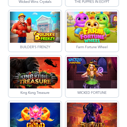
Wicked Wins: Crystals
THE PUPPIES IN EGYPT
BUILDER'S FRENZY
Farm Fortune Wheel
King Kong Treasure
WICKED FORTUNE