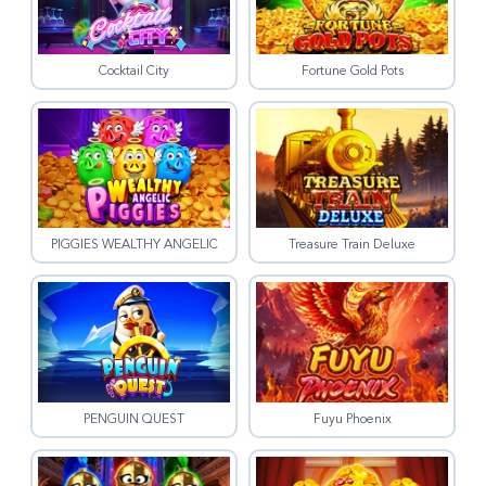
Cocktail City
Fortune Gold Pots
PIGGIES WEALTHY ANGELIC
Treasure Train Deluxe
PENGUIN QUEST
Fuyu Phoenix