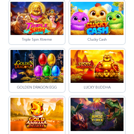
Triple Spin Xtreme
Clucky Cash
GOLDEN DRAGON EGG
LUCKY BUDDHA