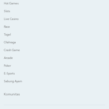
Hot Games
Slots
Live Casino
Race
Togel
Olahraga
Crash Game
Arcade
Poker
E-Sports
Sabung Ayam
Komunitas