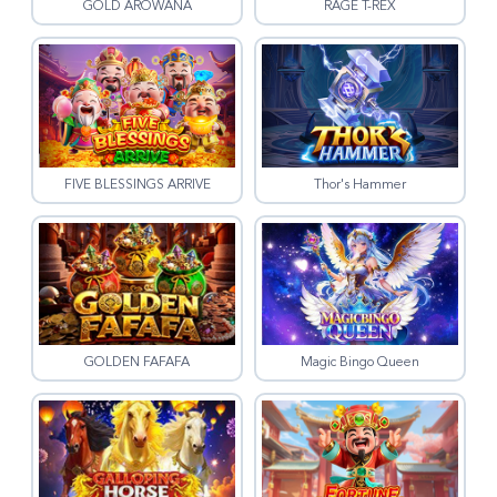
GOLD AROWANA
RAGE T-REX
FIVE BLESSINGS ARRIVE
Thor's Hammer
GOLDEN FAFAFA
Magic Bingo Queen