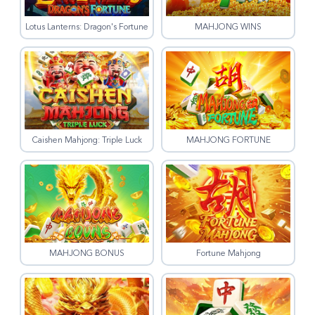
Lotus Lanterns: Dragon's Fortune
MAHJONG WINS
Caishen Mahjong: Triple Luck
MAHJONG FORTUNE
MAHJONG BONUS
Fortune Mahjong