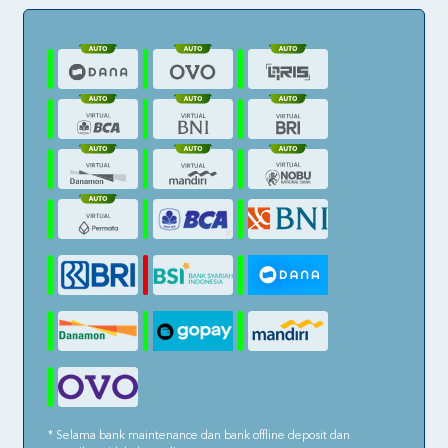
* Selama bank maintenance dan bank offline deposit dan