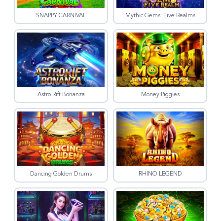
SNAPPY CARNIVAL
Mythic Gems: Five Realms
Astro Rift Bonanza
Money Piggies
Dancing Golden Drums
RHINO LEGEND