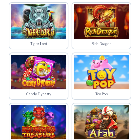
Tiger Lord
Rich Dragon
Candy Dynasty
Toy Pop