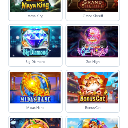
Maya King
Grand Sheriff
Big Diamond
Get High
Midas Hand
Bonus Cat