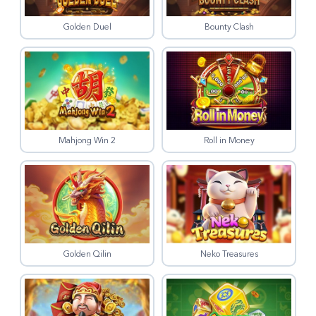
Golden Duel
Bounty Clash
Mahjong Win 2
Roll in Money
Golden Qilin
Neko Treasures