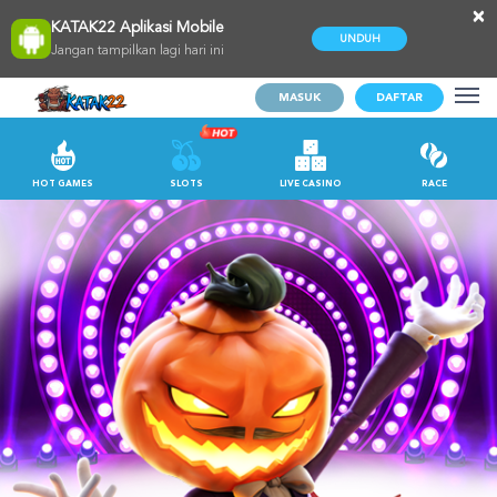
×
KATAK22 Aplikasi Mobile
UNDUH
Jangan tampilkan lagi hari ini
MASUK
DAFTAR
HOT GAMES
SLOTS
LIVE CASINO
RACE