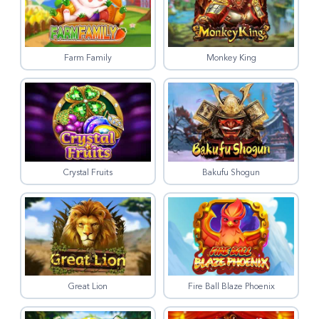
Farm Family
Monkey King
Crystal Fruits
Bakufu Shogun
Great Lion
Fire Ball Blaze Phoenix