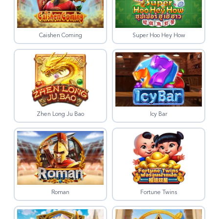
Caishen Coming
Super Hoo Hey How
Zhen Long Ju Bao
Icy Bar
Roman
Fortune Twins