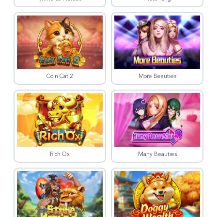
Coin Cat 2
More Beauties
Rich Ox
Many Beauties