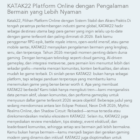
KATAK22 Platform Online dengan Pengalaman
Bermain yang Lebih Nyaman
Katak22, Pilihan Platform Online dengan Sistem Stabil dan Akses Praktis Di
tengah pesatnya perkembangan industri game global, KATAK22 hadir
sebagai destinasi utama bagi para gamer yang ingin selalu up-to-date
dengan game terfavorit dan paling diminati di 2026. Baik kamu
penggemar RPG epik, battle royale intens, open-world imersif, atau game
mobile santai, KATAK22 menyajikan pengalaman bermain yang lengkap,
seru, dan terpercaya. Tahun 2026 menjadi momen penting dalam dunia
gaming. Dengan kemajuan teknologi seperti cloud gaming, AI-driven
gameplay, dan integrasi metaverse, para pemain kini menuntut lebih dari
sekadar grafis—mereka mencari komunitas, konten berkualitas, dan akses
mudah ke game terbaik. Di sinilah peran KATAK22: bukan hanya sebagai
platform, tapi sebagai panduan terpercaya yang membantu kamu
menemukan game yang benar-benar worth it. Apa yang membuat
KATAK22 berbeda? Kami tidak hanya mengikuti tren—kami menganalisis
data pemain aktif, ulasan komunitas, dan performa gameplay untuk
menyusun daftar game terfavorit 2026 secara objektif. Beberapa judul yang
sedang mendominasi antara lain Eclipse Protocol, Neon Drift 2026, Mythic
Realms Online, dan Shadow Circuit: Reloaded—semua tersedia atau
direkomendasikan melalui ekosistem KATAK22. Selain itu, KATAK22 juga
menyediakan review mendalam, tips strategi, event eksklusif, dan
leaderboard komunitas, sehingga setiap sesi bermain jadi lebih bermakna.
Kamu bukan hanya bermain—kamu menjadi bagian dari gerakan gaming
modern yang dinamis dan inklusif. KATAK22 juga dioptimalkan untuk