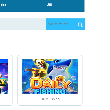
idas
Jili
Gemini
Daily Fishing