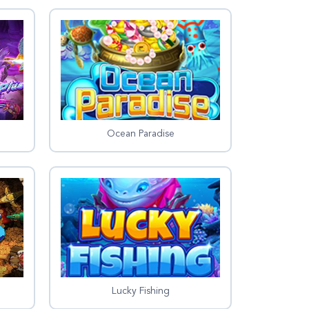
Ocean Paradise
Lucky Fishing