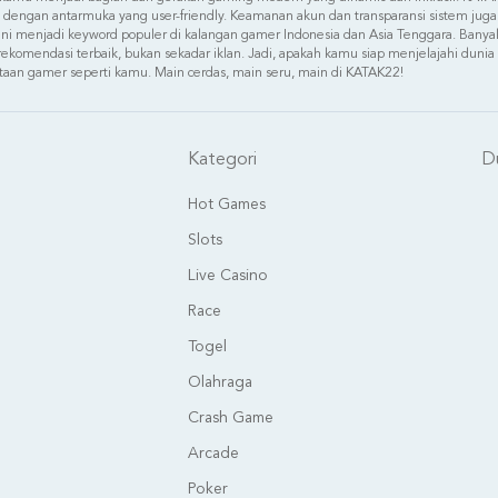
an dengan antarmuka yang user-friendly. Keamanan akun dan transparansi sistem juga 
ini menjadi keyword populer di kalangan gamer Indonesia dan Asia Tenggara. Bany
komendasi terbaik, bukan sekadar iklan. Jadi, apakah kamu siap menjelajahi dun
taan gamer seperti kamu. Main cerdas, main seru, main di KATAK22!
Kategori
D
Hot Games
Slots
Live Casino
Race
Togel
Olahraga
Crash Game
Arcade
Poker