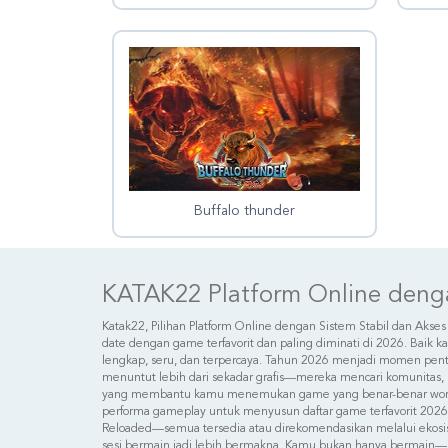
Buffalo thunder
KATAK22 Platform Online den
Katak22, Pilihan Platform Online dengan Sistem Stabil dan Akses
date dengan game terfavorit dan paling diminati di 2026. Baik
lengkap, seru, dan terpercaya. Tahun 2026 menjadi momen penti
menuntut lebih dari sekadar grafis—mereka mencari komunitas, k
yang membantu kamu menemukan game yang benar-benar worth i
performa gameplay untuk menyusun daftar game terfavorit 2026 s
Reloaded—semua tersedia atau direkomendasikan melalui ekosist
sesi bermain jadi lebih bermakna. Kamu bukan hanya bermain—k