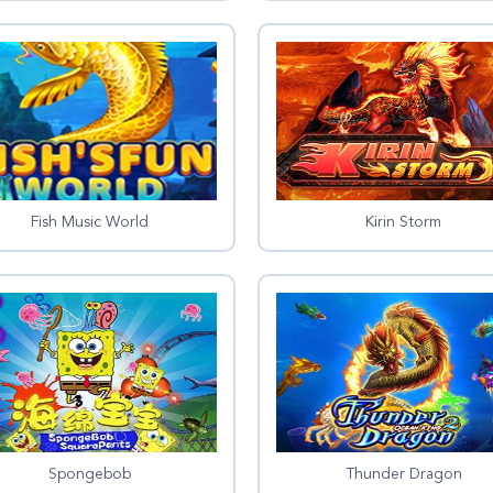
Fish Music World
Kirin Storm
Spongebob
Thunder Dragon