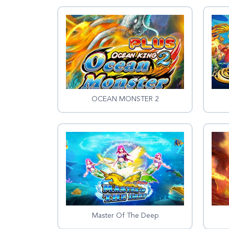
OCEAN MONSTER 2
Master Of The Deep