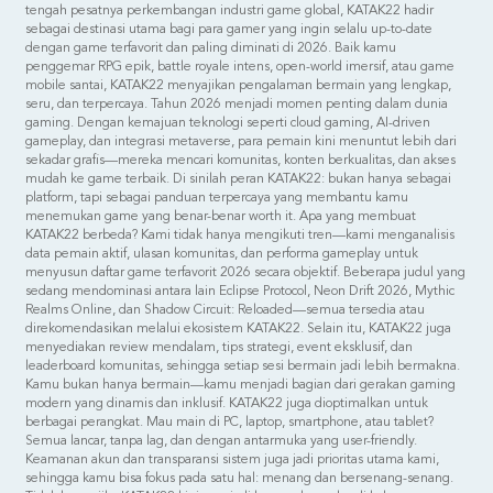
tengah pesatnya perkembangan industri game global, KATAK22 hadir
sebagai destinasi utama bagi para gamer yang ingin selalu up-to-date
dengan game terfavorit dan paling diminati di 2026. Baik kamu
penggemar RPG epik, battle royale intens, open-world imersif, atau game
mobile santai, KATAK22 menyajikan pengalaman bermain yang lengkap,
seru, dan terpercaya. Tahun 2026 menjadi momen penting dalam dunia
gaming. Dengan kemajuan teknologi seperti cloud gaming, AI-driven
gameplay, dan integrasi metaverse, para pemain kini menuntut lebih dari
sekadar grafis—mereka mencari komunitas, konten berkualitas, dan akses
mudah ke game terbaik. Di sinilah peran KATAK22: bukan hanya sebagai
platform, tapi sebagai panduan terpercaya yang membantu kamu
menemukan game yang benar-benar worth it. Apa yang membuat
KATAK22 berbeda? Kami tidak hanya mengikuti tren—kami menganalisis
data pemain aktif, ulasan komunitas, dan performa gameplay untuk
menyusun daftar game terfavorit 2026 secara objektif. Beberapa judul yang
sedang mendominasi antara lain Eclipse Protocol, Neon Drift 2026, Mythic
Realms Online, dan Shadow Circuit: Reloaded—semua tersedia atau
direkomendasikan melalui ekosistem KATAK22. Selain itu, KATAK22 juga
menyediakan review mendalam, tips strategi, event eksklusif, dan
leaderboard komunitas, sehingga setiap sesi bermain jadi lebih bermakna.
Kamu bukan hanya bermain—kamu menjadi bagian dari gerakan gaming
modern yang dinamis dan inklusif. KATAK22 juga dioptimalkan untuk
berbagai perangkat. Mau main di PC, laptop, smartphone, atau tablet?
Semua lancar, tanpa lag, dan dengan antarmuka yang user-friendly.
Keamanan akun dan transparansi sistem juga jadi prioritas utama kami,
sehingga kamu bisa fokus pada satu hal: menang dan bersenang-senang.