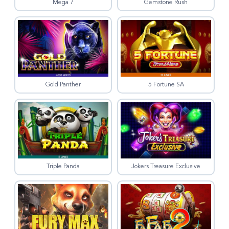
Mega 7
Gemstone Rush
Gold Panther
5 Fortune SA
Triple Panda
Jokers Treasure Exclusive