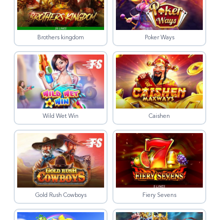
Brothers kingdom
Poker Ways
Wild Wet Win
Caishen
Gold Rush Cowboys
Fiery Sevens