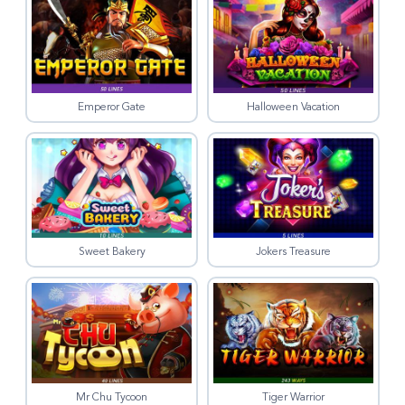
Emperor Gate
Halloween Vacation
Sweet Bakery
Jokers Treasure
Mr Chu Tycoon
Tiger Warrior