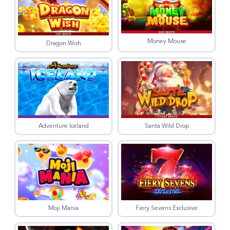
Money Mouse
Dragon Wish
Adventure Iceland
Santa Wild Drop
Moji Mania
Fiery Sevens Exclusive