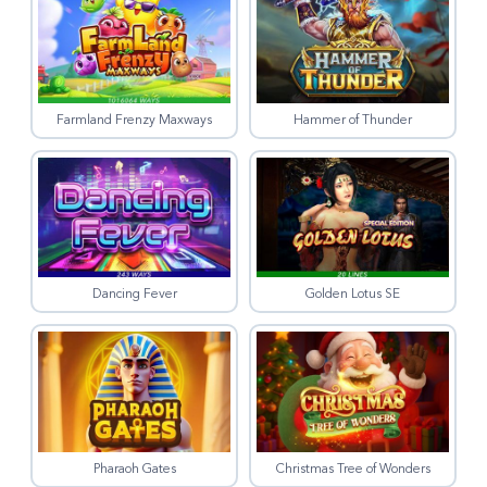
Farmland Frenzy Maxways
Hammer of Thunder
Dancing Fever
Golden Lotus SE
Pharaoh Gates
Christmas Tree of Wonders