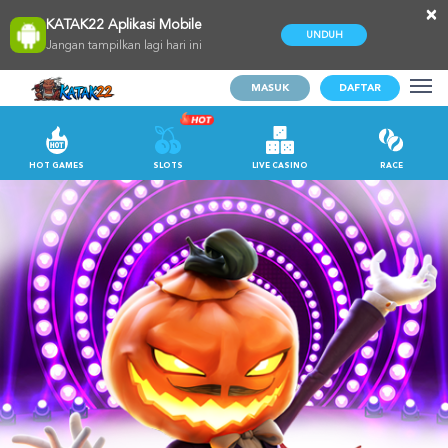
×
KATAK22 Aplikasi Mobile
UNDUH
Jangan tampilkan lagi hari ini
MASUK
DAFTAR
HOT GAMES
SLOTS
LIVE CASINO
RACE