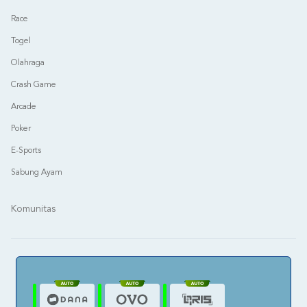
Race
Togel
Olahraga
Crash Game
Arcade
Poker
E-Sports
Sabung Ayam
Komunitas