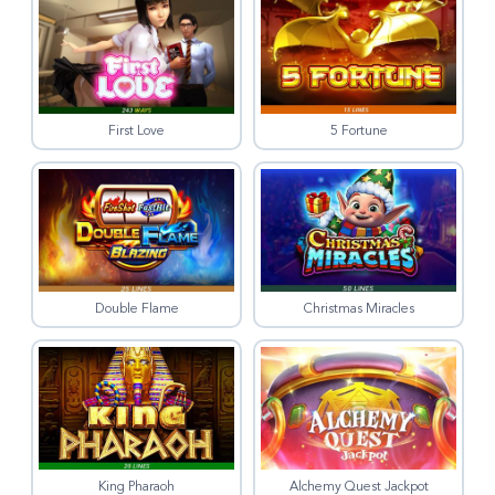
First Love
5 Fortune
Double Flame
Christmas Miracles
King Pharaoh
Alchemy Quest Jackpot